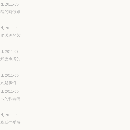
d, 2011-09-
在最糟的時候跟
d, 2011-09-
不逃避必經的苦
d, 2011-09-
不推卸應承擔的
d, 2011-09-
不要只是後悔
d, 2011-09-
為自己的軟弱痛
d, 2011-09-
耶穌為我們受辱