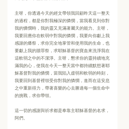
主呀，你透過今天的經文帶領我回顧昨天這一整天
的過程，都是你對我極深的憐憫，當我看見到你對
我的憐憫時，我的靈又充滿著屬天的能力。主呀，
我要回應你在軟弱中對我的憐憫，我要向你獻上我
感謝的燔祭，求你完全地掌管和使用我的生命，也
要獻上我的贖罪祭，求耶穌基督的寶血來洗淨我在
這軟弱之中的不潔淨。主呀，懇求你的靈持續地充
滿我的心，使我在今天一整天當中都持續默想著耶
穌基督對我的憐憫，當我陷入虛弱和軟弱的時刻，
我要回到基督裡領受你對我的憐憫，進而在這安息
之中重新得力，帶著喜樂的心去勝過每一個生命中
的挑戰，求你帶領。
這一切的感謝與祈求都是奉靠主耶穌基督的名求，
阿們。