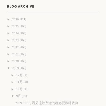
BLOG ARCHIVE
2026
(221)
►
2025
(365)
►
2024
(366)
►
2023
(365)
►
2022
(365)
►
2021
(365)
►
2020
(366)
►
2019
(365)
▼
12月
(31)
►
11月
(30)
►
10月
(31)
►
9月
(30)
▼
2019-09-30, 看見流淚所撒的種必要歡呼收割