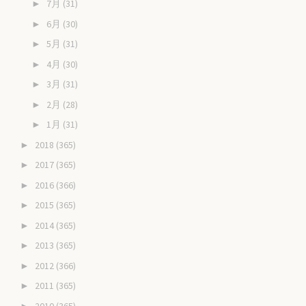
7月
(31)
►
6月
(30)
►
5月
(31)
►
4月
(30)
►
3月
(31)
►
2月
(28)
►
1月
(31)
►
2018
(365)
►
2017
(365)
►
2016
(366)
►
2015
(365)
►
2014
(365)
►
2013
(365)
►
2012
(366)
►
2011
(365)
►
2010
(365)
►