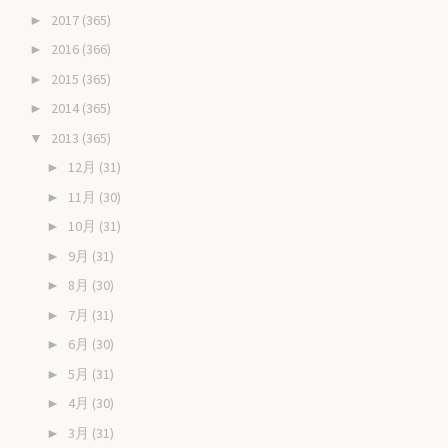
2017
(365)
►
2016
(366)
►
2015
(365)
►
2014
(365)
►
2013
(365)
▼
12月
(31)
►
11月
(30)
►
10月
(31)
►
9月
(31)
►
8月
(30)
►
7月
(31)
►
6月
(30)
►
5月
(31)
►
4月
(30)
►
3月
(31)
►