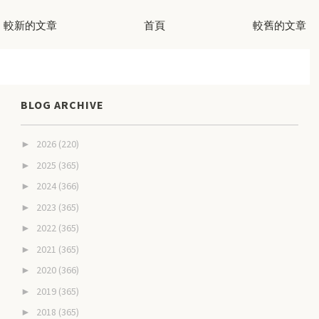
較新的文章
首頁
較舊的文章
BLOG ARCHIVE
2026
(220)
►
2025
(365)
►
2024
(366)
►
2023
(365)
►
2022
(365)
►
2021
(365)
►
2020
(366)
►
2019
(365)
►
2018
(365)
►