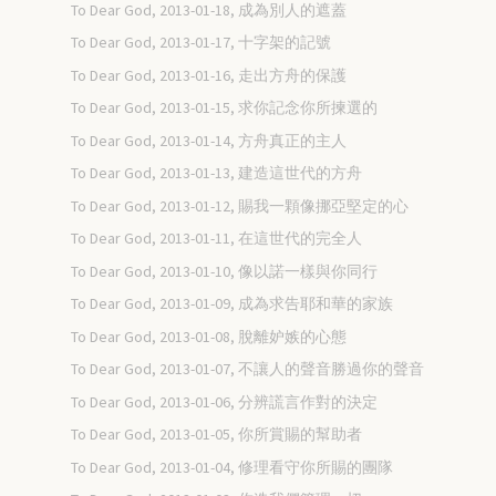
To Dear God, 2013-01-18, 成為別人的遮蓋
To Dear God, 2013-01-17, 十字架的記號
To Dear God, 2013-01-16, 走出方舟的保護
To Dear God, 2013-01-15, 求你記念你所揀選的
To Dear God, 2013-01-14, 方舟真正的主人
To Dear God, 2013-01-13, 建造這世代的方舟
To Dear God, 2013-01-12, 賜我一顆像挪亞堅定的心
To Dear God, 2013-01-11, 在這世代的完全人
To Dear God, 2013-01-10, 像以諾一樣與你同行
To Dear God, 2013-01-09, 成為求告耶和華的家族
To Dear God, 2013-01-08, 脫離妒嫉的心態
To Dear God, 2013-01-07, 不讓人的聲音勝過你的聲音
To Dear God, 2013-01-06, 分辨謊言作對的決定
To Dear God, 2013-01-05, 你所賞賜的幫助者
To Dear God, 2013-01-04, 修理看守你所賜的團隊