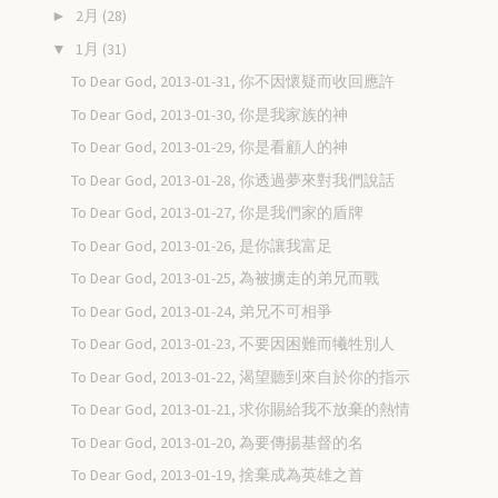
2月
(28)
►
1月
(31)
▼
To Dear God, 2013-01-31, 你不因懷疑而收回應許
To Dear God, 2013-01-30, 你是我家族的神
To Dear God, 2013-01-29, 你是看顧人的神
To Dear God, 2013-01-28, 你透過夢來對我們說話
To Dear God, 2013-01-27, 你是我們家的盾牌
To Dear God, 2013-01-26, 是你讓我富足
To Dear God, 2013-01-25, 為被擄走的弟兄而戰
To Dear God, 2013-01-24, 弟兄不可相爭
To Dear God, 2013-01-23, 不要因困難而犧牲別人
To Dear God, 2013-01-22, 渴望聽到來自於你的指示
To Dear God, 2013-01-21, 求你賜給我不放棄的熱情
To Dear God, 2013-01-20, 為要傳揚基督的名
To Dear God, 2013-01-19, 捨棄成為英雄之首