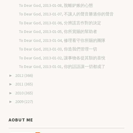
To Dear God, 2013-01-08, 脫離妒嫉的心態
To Dear God, 2013-01-07, 不讓人的聲音勝過你的聲音
To Dear God, 2013-01-06, 分辨謊言作對的決定
To Dear God, 2013-01-05, 你所賞賜的幫助者
To Dear God, 2013-01-04, 修理看守你所賜的團隊
To Dear God, 2013-01-03, 你造我們管理一切
To Dear God, 2013-01-02, 讓事物各從其類的喜悅
To Dear God, 2013-01-01, 你的話語讓一切都成了
2012
(366)
►
2011
(365)
►
2010
(365)
►
2009
(227)
►
AOBUT ME