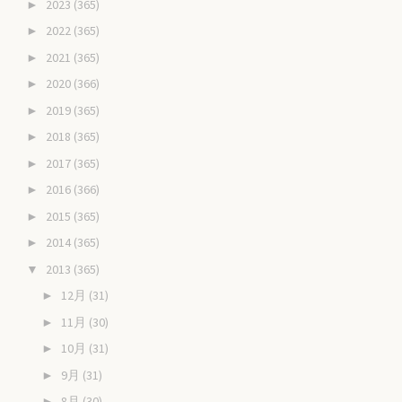
2023
(365)
►
2022
(365)
►
2021
(365)
►
2020
(366)
►
2019
(365)
►
2018
(365)
►
2017
(365)
►
2016
(366)
►
2015
(365)
►
2014
(365)
►
2013
(365)
▼
12月
(31)
►
11月
(30)
►
10月
(31)
►
9月
(31)
►
8月
(30)
►