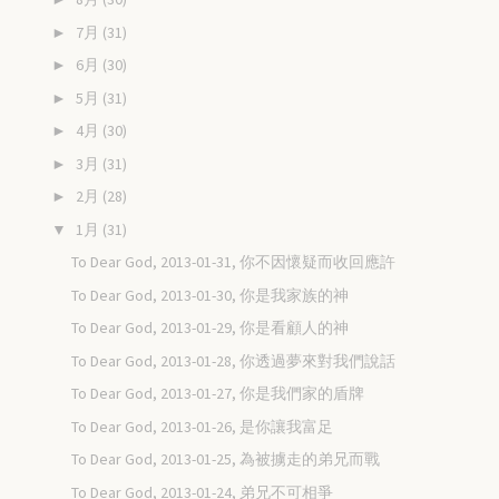
7月
(31)
►
6月
(30)
►
5月
(31)
►
4月
(30)
►
3月
(31)
►
2月
(28)
►
1月
(31)
▼
To Dear God, 2013-01-31, 你不因懷疑而收回應許
To Dear God, 2013-01-30, 你是我家族的神
To Dear God, 2013-01-29, 你是看顧人的神
To Dear God, 2013-01-28, 你透過夢來對我們說話
To Dear God, 2013-01-27, 你是我們家的盾牌
To Dear God, 2013-01-26, 是你讓我富足
To Dear God, 2013-01-25, 為被擄走的弟兄而戰
To Dear God, 2013-01-24, 弟兄不可相爭