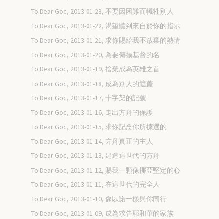
To Dear God, 2013-01-23, 不要因困難而犧牲別人
To Dear God, 2013-01-22, 渴望聽到來自於你的指示
To Dear God, 2013-01-21, 求你賜給我不放棄的熱情
To Dear God, 2013-01-20, 為要傳揚基督的名
To Dear God, 2013-01-19, 捨棄成為英雄之首
To Dear God, 2013-01-18, 成為別人的遮蓋
To Dear God, 2013-01-17, 十字架的記號
To Dear God, 2013-01-16, 走出方舟的保護
To Dear God, 2013-01-15, 求你記念你所揀選的
To Dear God, 2013-01-14, 方舟真正的主人
To Dear God, 2013-01-13, 建造這世代的方舟
To Dear God, 2013-01-12, 賜我一顆像挪亞堅定的心
To Dear God, 2013-01-11, 在這世代的完全人
To Dear God, 2013-01-10, 像以諾一樣與你同行
To Dear God, 2013-01-09, 成為求告耶和華的家族