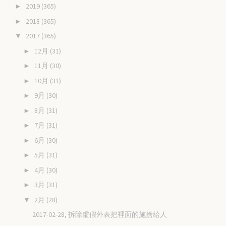
2019
(365)
►
2018
(365)
►
2017
(365)
▼
12月
(31)
►
11月
(30)
►
10月
(31)
►
9月
(30)
►
8月
(31)
►
7月
(31)
►
6月
(30)
►
5月
(31)
►
4月
(30)
►
3月
(31)
►
2月
(28)
▼
2017-02-28, 拆除虛假外表把裡面的施捨給人