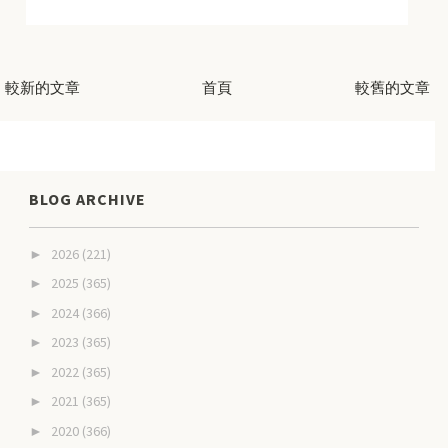
較新的文章
首頁
較舊的文章
BLOG ARCHIVE
2026
(221)
►
2025
(365)
►
2024
(366)
►
2023
(365)
►
2022
(365)
►
2021
(365)
►
2020
(366)
►