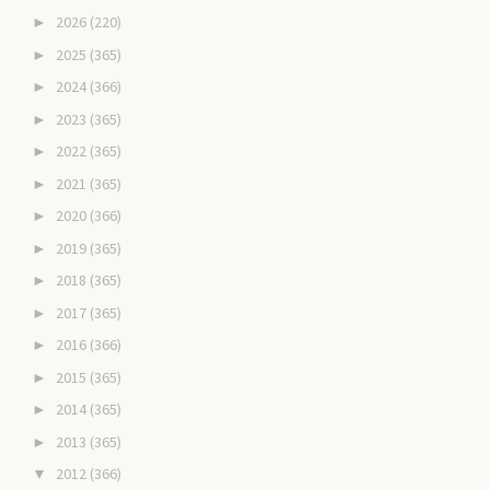
2026
(220)
►
2025
(365)
►
2024
(366)
►
2023
(365)
►
2022
(365)
►
2021
(365)
►
2020
(366)
►
2019
(365)
►
2018
(365)
►
2017
(365)
►
2016
(366)
►
2015
(365)
►
2014
(365)
►
2013
(365)
►
2012
(366)
▼