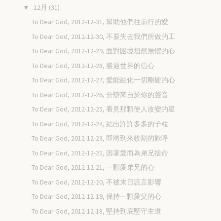
12月
(31)
▼
To Dear God, 2012-12-31, 幫助他們往前行的愛
To Dear God, 2012-12-30, 不要失去我們所做的工
To Dear God, 2012-12-29, 面對困境坦然無懼的心
To Dear God, 2012-12-28, 勝過世界的信心
To Dear God, 2012-12-27, 愛能融化一切剛硬的心
To Dear God, 2012-12-26, 分辯來自於你的聲音
To Dear God, 2012-12-25, 看見那顆使人改變的星
To Dear God, 2012-12-24, 結出許許多多的子粒
To Dear God, 2012-12-23, 即將到來收割的歡呼
To Dear God, 2012-12-22, 因著愛而為弟兄捨命
To Dear God, 2012-12-21, 一顆愛弟兄的心
To Dear God, 2012-12-20, 不被末日謊言影響
To Dear God, 2012-12-19, 保持一顆愛父的心
To Dear God, 2012-12-18, 堅持到底堅守主道