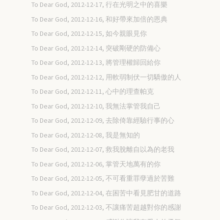
To Dear God, 2012-12-17, 行在光明之中的喜樂
To Dear God, 2012-12-16, 和好帶來加倍的恩典
To Dear God, 2012-12-15, 如今親眼見你
To Dear God, 2012-12-14, 突破剛硬的防備心
To Dear God, 2012-12-13, 將管理權歸回給你
To Dear God, 2012-12-12, 用軟弱制伏一切驕傲的人
To Dear God, 2012-12-11, 心中的理查帕克
To Dear God, 2012-12-10, 我無法掌管我自己
To Dear God, 2012-12-09, 去除倚靠經驗行事的心
To Dear God, 2012-12-08, 我是無知的
To Dear God, 2012-12-07, 救我脫離自以為的老我
To Dear God, 2012-12-06, 掌管天地萬有的你
To Dear God, 2012-12-05, 不可看重罪孽過於苦難
To Dear God, 2012-12-04, 在困苦中看見肥甘的道路
To Dear God, 2012-12-03, 不讓痛苦超越對你的感謝