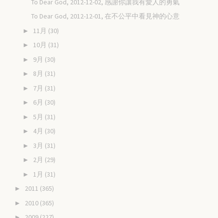
To Dear God, 2012-12-02, 感謝你讓我有愛人的勇氣
To Dear God, 2012-12-01, 在不公平中看見神的心意
11月
(30)
►
10月
(31)
►
9月
(30)
►
8月
(31)
►
7月
(31)
►
6月
(30)
►
5月
(31)
►
4月
(30)
►
3月
(31)
►
2月
(29)
►
1月
(31)
►
2011
(365)
►
2010
(365)
►
2009
(227)
►