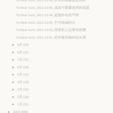
To Dear God, 2011-10-06, 所有的奉獻都是神的
To Dear God, 2011-10-05, 成為可重覆使用的器皿
To Dear God, 2011-10-04, 超越外在的平靜
To Dear God, 2011-10-03, 不可熄滅的火
To Dear God, 2011-10-02, 用著私心去看待經費
To Dear God, 2011-10-01, 把所看所聽的說出來
9月
(30)
►
8月
(31)
►
7月
(31)
►
6月
(30)
►
5月
(31)
►
4月
(30)
►
3月
(31)
►
2月
(28)
►
1月
(31)
►
2010
(365)
►