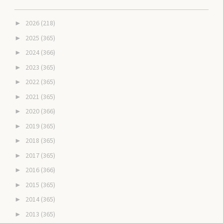
2026
(218)
►
2025
(365)
►
2024
(366)
►
2023
(365)
►
2022
(365)
►
2021
(365)
►
2020
(366)
►
2019
(365)
►
2018
(365)
►
2017
(365)
►
2016
(366)
►
2015
(365)
►
2014
(365)
►
2013
(365)
►