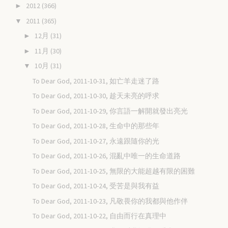
2012
(366)
►
2011
(365)
▼
12月
(31)
►
11月
(30)
►
10月
(31)
▼
To Dear God, 2011-10-31, 如亡羊走迷了路
To Dear God, 2011-10-30, 趁天未亮的呼求
To Dear God, 2011-10-29, 你言語一解開就發出亮光
To Dear God, 2011-10-28, 生命中的那些年
To Dear God, 2011-10-27, 永遠跟隨你的光
To Dear God, 2011-10-26, 混亂中唯一的生命道路
To Dear God, 2011-10-25, 無限的大能超越有限的困難
To Dear God, 2011-10-24, 受苦是與我有益
To Dear God, 2011-10-23, 凡敬畏你的我都與他作伴
To Dear God, 2011-10-22, 自由而行在真理中