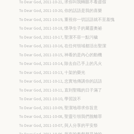
To Dear God, 2011-10-21, 求你叫我轉眼不看虛假
To Dear God, 2011-10-20, 你的話語是我的喜樂
To Dear God, 2011-10-19, 重視你一切話語就不至羞愧
To Dear God, 2011-10-18, 懷孕生子的屬靈奧祕
To Dear God, 2011-10-17, 聖潔不容一點污穢
To Dear God, 2011-10-16, 在任何領域都活出聖潔
To Dear God, 2011-10-15, 神看的是內心的動機
To Dear God, 2011-10-14, 除去自己手上的凡火
To Dear God, 2011-10-13, 十架的榮光
To Dear God, 2011-10-12, 忠實地傳講你的話語
To Dear God, 2011-10-11, 直到聖職的日子滿了
To Dear God, 2011-10-10, 學習說不
To Dear God, 2011-10-09, 聖潔地尋求你旨意
To Dear God, 2011-10-08, 聖靈引領我們脫離罪
To Dear God, 2011-10-07, 與人分享的平安祭