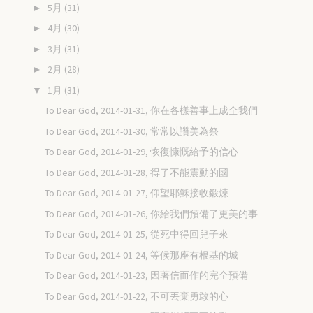
5月
(31)
►
4月
(30)
►
3月
(31)
►
2月
(28)
►
1月
(31)
▼
To Dear God, 2014-01-31, 你在各樣善事上成全我們
To Dear God, 2014-01-30, 常常以讚美為祭
To Dear God, 2014-01-29, 恢復慷慨給予的信心
To Dear God, 2014-01-28, 得了不能震動的國
To Dear God, 2014-01-27, 仰望耶穌接收鍛煉
To Dear God, 2014-01-26, 你給我們預備了更美的事
To Dear God, 2014-01-25, 從死中得回兒子來
To Dear God, 2014-01-24, 等候那座有根基的城
To Dear God, 2014-01-23, 因著信而作的完全預備
To Dear God, 2014-01-22, 不可丟棄勇敢的心