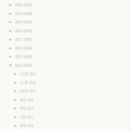
2021
(365)
►
2020
(366)
►
2019
(365)
►
2018
(365)
►
2017
(365)
►
2016
(366)
►
2015
(365)
►
2014
(365)
▼
12月
(31)
►
11月
(30)
►
10月
(31)
►
9月
(30)
►
8月
(31)
►
7月
(31)
►
6月
(30)
►