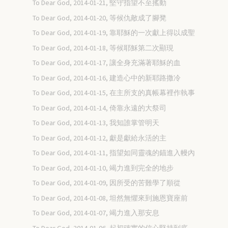
To Dear God, 2014-01-21, 堅守指望不至搖動
To Dear God, 2014-01-20, 等候仇敵成了腳凳
To Dear God, 2014-01-19, 靠耶穌的一次獻上得以成聖
To Dear God, 2014-01-18, 等候耶穌第二次顯現
To Dear God, 2014-01-17, 讓全身充滿著耶穌的血
To Dear God, 2014-01-16, 建造心中的新耶路撒冷
To Dear God, 2014-01-15, 在主所支的真帳幕裡作執事
To Dear God, 2014-01-14, 倚靠永遠的大祭司
To Dear God, 2014-01-13, 我知誰掌管明天
To Dear God, 2014-01-12, 獻是獻給永活的主
To Dear God, 2014-01-11, 指望如同靈魂的錨進入幔內
To Dear God, 2014-01-10, 竭力進到完全的地步
To Dear God, 2014-01-09, 因所受的苦難學了順從
To Dear God, 2014-01-08, 坦然無懼來到施恩寶座前
To Dear God, 2014-01-07, 竭力進入那安息
To Dear God, 2014-01-06, 起初確實的信心堅持到底